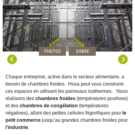
PHOTOS
SHARE
Chaque entreprise, active dans le secteur alimentaire, a
besoin de chambres froides. Hosa peut vous construire
ces espaces en utilisant les panneaux isothermes. Nous
réalisons des
chambres froides
(températures positives)
et des
chambres de congélation
(températures
négatives), allant des petites cellules frigorifiques pour
le
petit commerce
jusqu’au grandes chambres froides pour
l’industrie
.