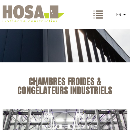
FR
CHAMBRES FROIDES &
CONGÉLATEURS INDUSTRIELS