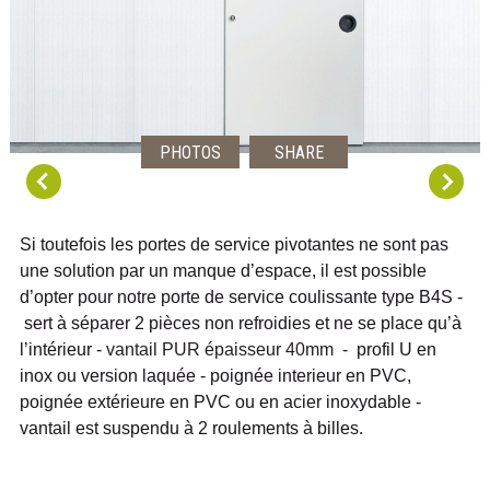
PHOTOS
SHARE
Si toutefois les portes de service pivotantes ne sont pas
une solution par un manque d’espace, il est possible
d’opter pour notre porte de service coulissante type B4S -
sert à séparer 2 pièces non refroidies et ne se place qu’à
l’intérieur -
vantail PUR épaisseur 40mm -
profil U en
inox ou version laquée - poignée interieur en PVC,
poignée extérieure en PVC ou en acier inoxydable -
vantail est suspendu à 2 roulements à billes.