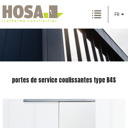
FR
portes de service coulissantes type B4S