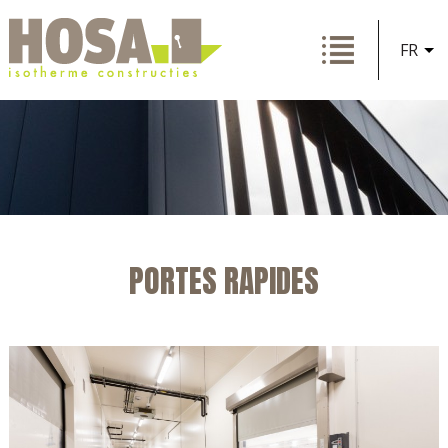
FR
PORTES RAPIDES