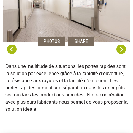
PHOTOS
SHARE
Dans une multitude de situations, les portes rapides sont
la solution par excellence grâce à la rapidité d’ouverture,
la résistance aux rayures et la facilité d’entretien. Les
portes rapides forment une séparation dans les entrepôts
sec ou dans les productions humides. Notre coopération
avec plusieurs fabricants nous permet de vous proposer la
solution idéale.