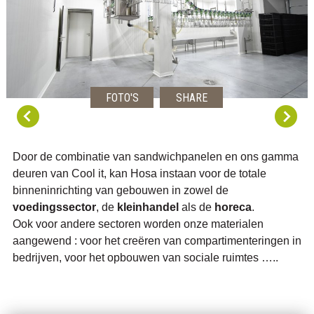
FOTO'S
SHARE
Door de combinatie van sandwichpanelen en ons gamma
deuren van Cool it, kan Hosa instaan voor de totale
binneninrichting van gebouwen in zowel de
voedingssector
, de
kleinhandel
als de
horeca
.
Ook voor andere sectoren worden onze materialen
aangewend : voor het creëren van compartimenteringen in
bedrijven, voor het opbouwen van sociale ruimtes …..