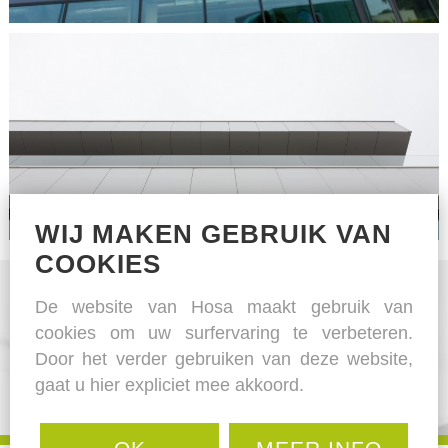
WIJ MAKEN GEBRUIK VAN
COOKIES
De website van Hosa maakt gebruik van
cookies om uw surfervaring te verbeteren.
Door het verder gebruiken van deze website,
gaat u hier expliciet mee akkoord.