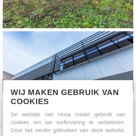
WIJ MAKEN GEBRUIK VAN
COOKIES
De website van Hosa maakt gebruik van
cookies om uw surfervaring te verbeteren.
Door het verder gebruiken van deze website,