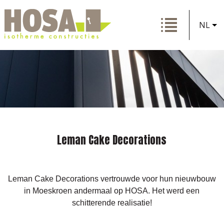
NL
Leman Cake Decorations
Leman Cake Decorations vertrouwde voor hun nieuwbouw
in Moeskroen andermaal op HOSA. Het werd een
schitterende realisatie!